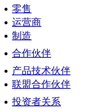
零售
运营商
制造
合作伙伴
产品技术伙伴
联盟合作伙伴
投资者关系