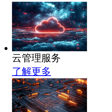
云管理服务
了解更多