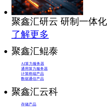
聚鑫汇研云 研制一体
了解更多
聚鑫汇鲲泰
AI算力服务器
通用算力服务器
计算终端产品
数据通信产品
聚鑫汇云科
存储产品