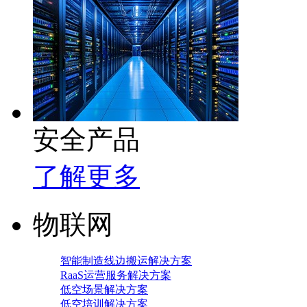
安全产品
了解更多
物联网
智能制造线边搬运解决方案
RaaS运营服务解决方案
低空场景解决方案
低空培训解决方案