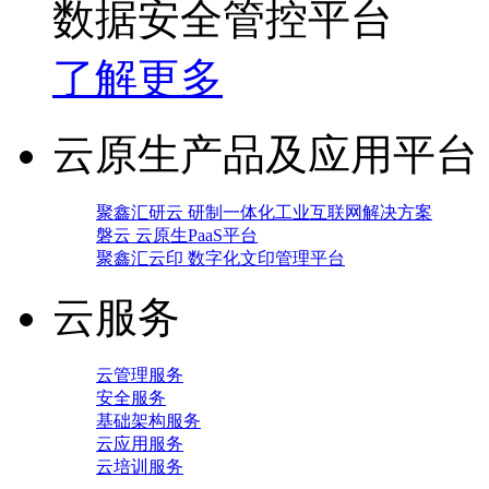
数据安全管控平台
了解更多
云原生产品及应用平台
聚鑫汇研云 研制一体化工业互联网解决方案
磐云 云原生PaaS平台
聚鑫汇云印 数字化文印管理平台
云服务
云管理服务
安全服务
基础架构服务
云应用服务
云培训服务