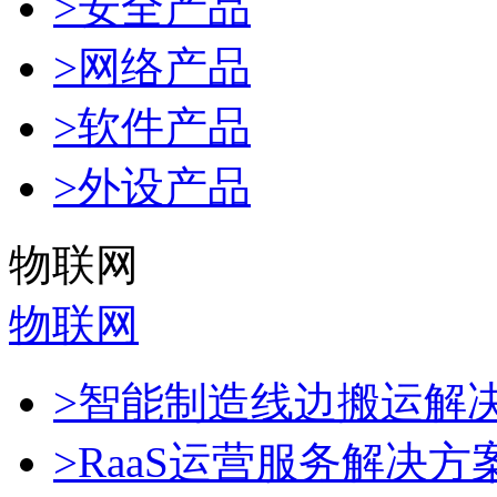
>安全产品
>网络产品
>软件产品
>外设产品
物联网
物联网
>智能制造线边搬运解
>RaaS运营服务解决方