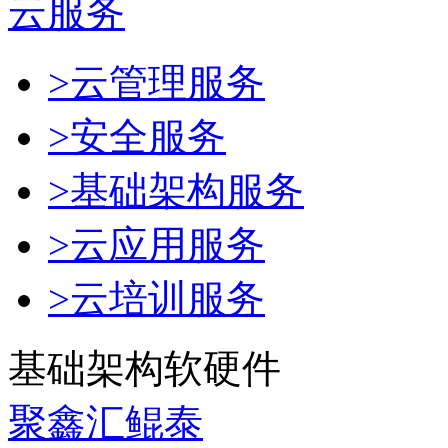
云服务
>云管理服务
>安全服务
>基础架构服务
>云应用服务
>云培训服务
基础架构软硬件
聚鑫汇鲲泰