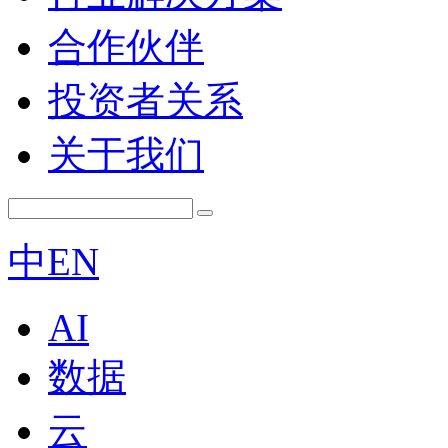
合作伙伴
投资者关系
关于我们
中
EN
AI
数据
云