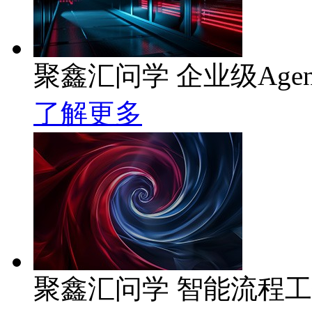
聚鑫汇问学 企业级Age
了解更多
聚鑫汇问学 智能流程