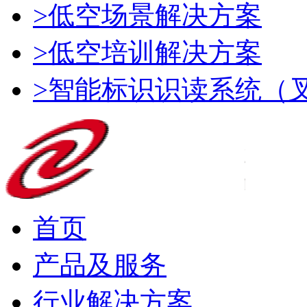
>低空场景解决方案
>低空培训解决方案
>智能标识识读系统（
首页
产品及服务
行业解决方案