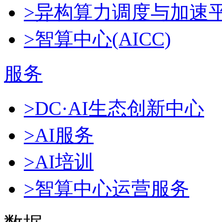
>异构算力调度与加速
>智算中心(AICC)
服务
>DC·AI生态创新中心
>AI服务
>AI培训
>智算中心运营服务