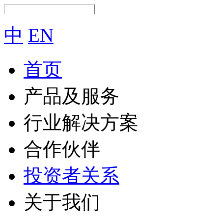
中
EN
首页
产品及服务
行业解决方案
合作伙伴
投资者关系
关于我们